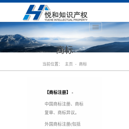
商标
当前位置：
主页
-
商标
【商标注册】 -
中国商标注册、商标
复审、商标异议。
外国商标注册(包括