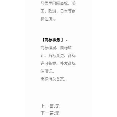
马德里国际商标、美
国、欧洲、日本等商
标注册)。
【
商标事务
】 -
商标续展、商标转
让、商标变更、商标
许可备案、补发商标
注册证。
商标海关备案。
上一篇:无
下一篇:无