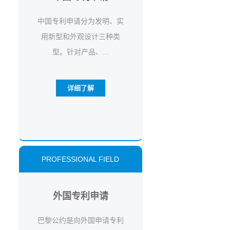
中国专利申请分为发明、实
用新型和外观设计三种类
型。针对产品、...
详细了解
PROFESSIONAL FIELD
外国专利申请
巴黎公约是向外国申请专利