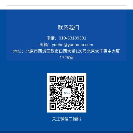
联系我们
电话：010-63189391
邮箱：yuehe@yuehe-ip.com
地址：北京市西城区珠市口西大街120号北京太丰惠中大厦
1725室
关注微信二维码