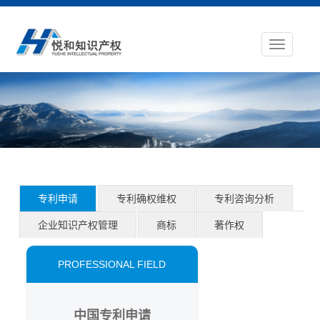
专利申请
专利确权维权
专利咨询分析
企业知识产权管理
商标
著作权
PROFESSIONAL FIELD
中国专利申请