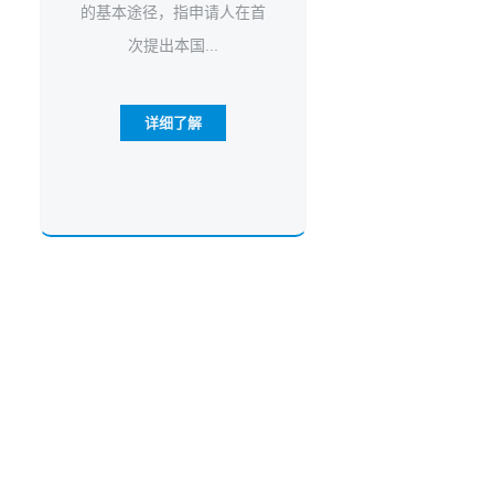
的基本途径，指申请人在首
次提出本国...
详细了解